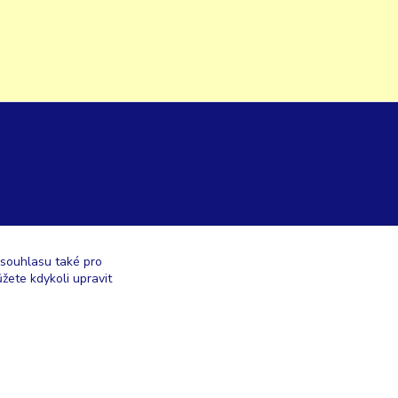
 souhlasu také pro
žete kdykoli upravit